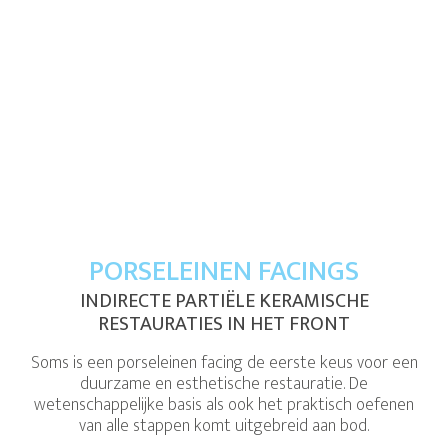
PORSELEINEN FACINGS
INDIRECTE PARTIËLE KERAMISCHE
RESTAURATIES IN HET FRONT
Soms is een porseleinen facing de eerste keus voor een
duurzame en esthetische restauratie. De
wetenschappelijke basis als ook het praktisch oefenen
van alle stappen komt uitgebreid aan bod.