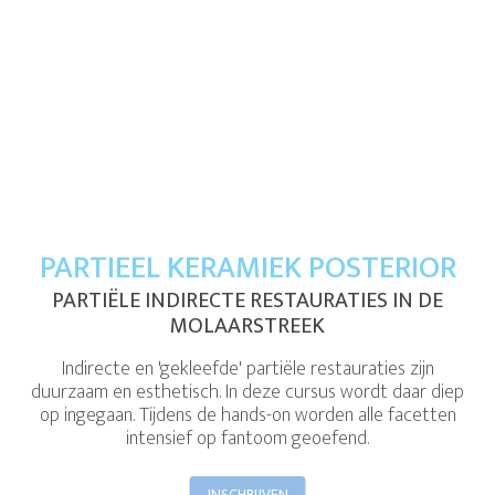
PARTIEEL KERAMIEK POSTERIOR
PARTIËLE INDIRECTE RESTAURATIES IN DE
MOLAARSTREEK
Indirecte en 'gekleefde' partiële restauraties zijn
duurzaam en esthetisch. In deze cursus wordt daar diep
op ingegaan. Tijdens de hands-on worden alle facetten
intensief op fantoom geoefend.