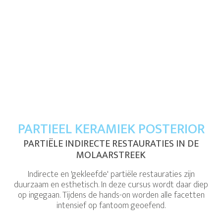
PARTIEEL KERAMIEK POSTERIOR
PARTIËLE INDIRECTE RESTAURATIES IN DE
MOLAARSTREEK
Indirecte en 'gekleefde' partiële restauraties zijn
duurzaam en esthetisch. In deze cursus wordt daar diep
op ingegaan. Tijdens de hands-on worden alle facetten
intensief op fantoom geoefend.