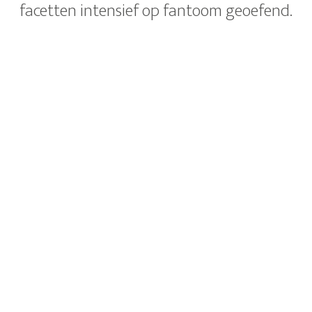
facetten intensief op fantoom geoefend.