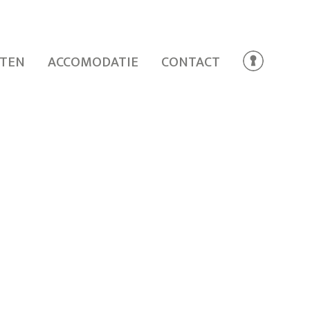
TEN
ACCOMODATIE
CONTACT