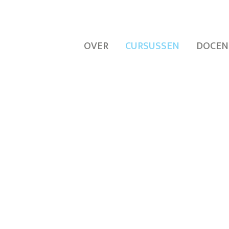
OVER
CURSUSSEN
DOCEN