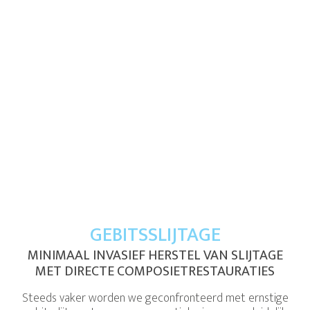
GEBITSSLIJTAGE
MINIMAAL INVASIEF HERSTEL VAN SLIJTAGE
MET DIRECTE COMPOSIETRESTAURATIES
Steeds vaker worden we geconfronteerd met ernstige