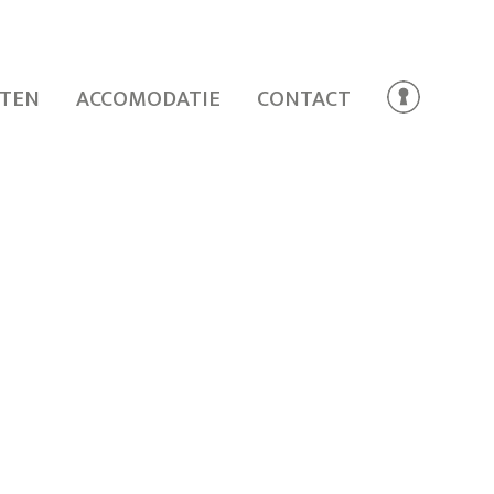
TEN
ACCOMODATIE
CONTACT