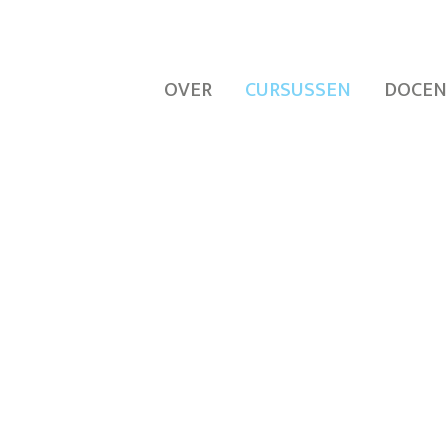
OVER
CURSUSSEN
DOCEN