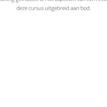
deze cursus uitgebreid aan bod.