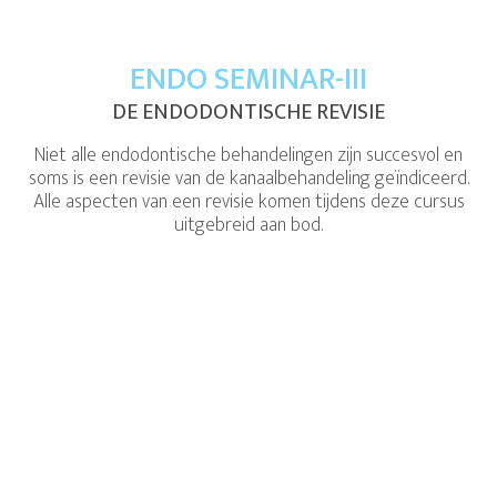
ENDO SEMINAR-III
DE ENDODONTISCHE REVISIE
Niet alle endodontische behandelingen zijn succesvol en
soms is een revisie van de kanaalbehandeling geïndiceerd.
Alle aspecten van een revisie komen tijdens deze cursus
uitgebreid aan bod.