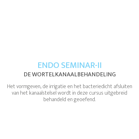
ENDO SEMINAR-II
DE WORTELKANAALBEHANDELING
Het vormgeven, de irrigatie en het bacteriedicht afsluiten
van het kanaalstelsel wordt in deze cursus uitgebreid
behandeld en geoefend.