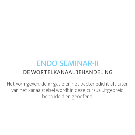
ENDO SEMINAR-II
DE WORTELKANAALBEHANDELING
Het vormgeven, de irrigatie en het bacteriedicht afsluiten
van het kanaalstelsel wordt in deze cursus uitgebreid
behandeld en geoefend.