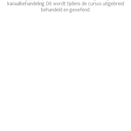
kanaalbehandeling. Dit wordt tijdens de cursus uitgebreid
behandeld en geoefend.