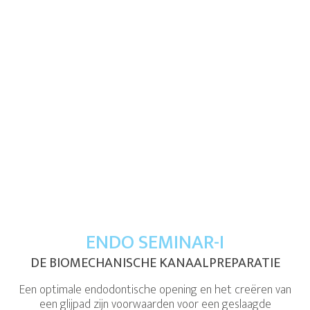
ENDO SEMINAR-I
DE BIOMECHANISCHE KANAALPREPARATIE
Een optimale endodontische opening en het creëren van
een glijpad zijn voorwaarden voor een geslaagde