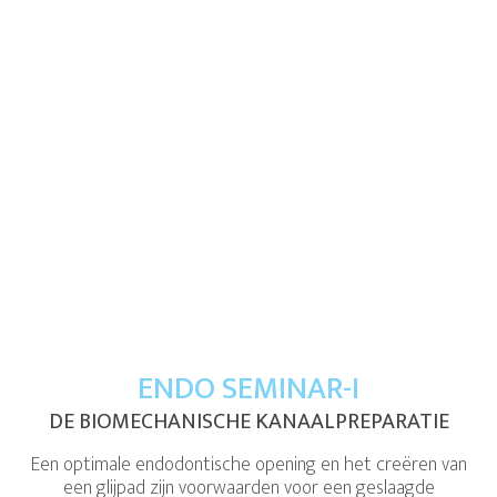
ENDO SEMINAR-I
DE BIOMECHANISCHE KANAALPREPARATIE
Een optimale endodontische opening en het creëren van
een glijpad zijn voorwaarden voor een geslaagde