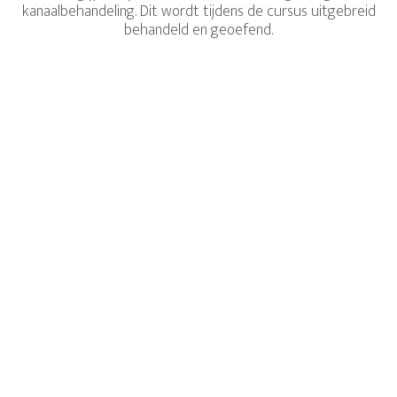
kanaalbehandeling. Dit wordt tijdens de cursus uitgebreid
behandeld en geoefend.