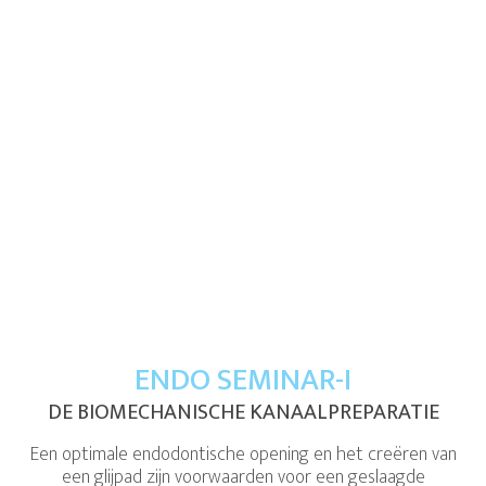
ENDO SEMINAR-I
DE BIOMECHANISCHE KANAALPREPARATIE
Een optimale endodontische opening en het creëren van
een glijpad zijn voorwaarden voor een geslaagde