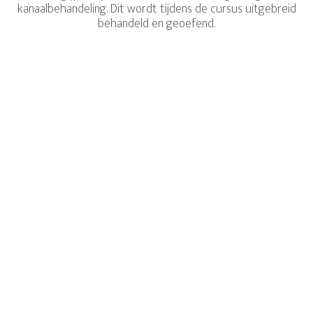
kanaalbehandeling. Dit wordt tijdens de cursus uitgebreid
behandeld en geoefend.