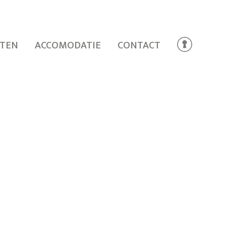
TEN
ACCOMODATIE
CONTACT