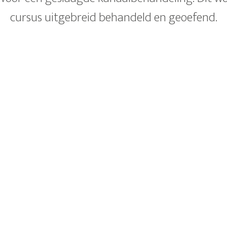
cursus uitgebreid behandeld en geoefend.