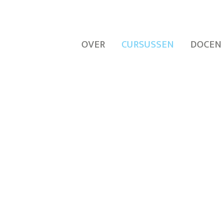
OVER
CURSUSSEN
DOCEN