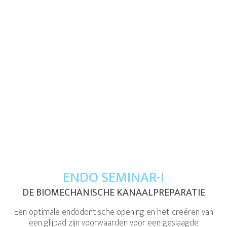
ENDO SEMINAR-I
DE BIOMECHANISCHE KANAALPREPARATIE
Een optimale endodontische opening en het creëren van
een glijpad zijn voorwaarden voor een geslaagde