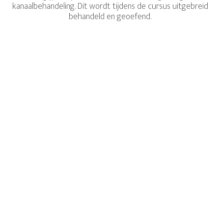
kanaalbehandeling. Dit wordt tijdens de cursus uitgebreid
behandeld en geoefend.