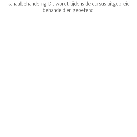
kanaalbehandeling. Dit wordt tijdens de cursus uitgebreid
behandeld en geoefend.