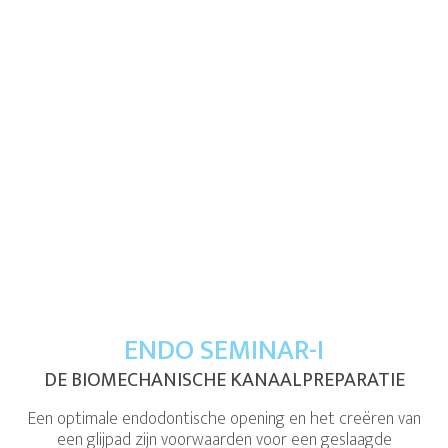
ENDO SEMINAR-I
DE BIOMECHANISCHE KANAALPREPARATIE
Een optimale endodontische opening en het creëren van
een glijpad zijn voorwaarden voor een geslaagde