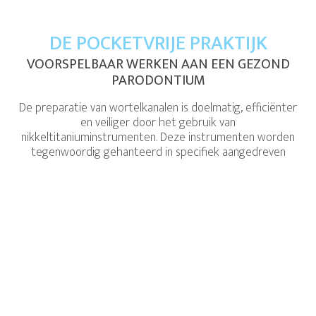
DE POCKETVRIJE PRAKTIJK
VOORSPELBAAR WERKEN AAN EEN GEZOND
PARODONTIUM
De preparatie van wortelkanalen is doelmatig, efficiënter
en veiliger door het gebruik van
nikkeltitaniuminstrumenten. Deze instrumenten worden
tegenwoordig gehanteerd in specifiek aangedreven