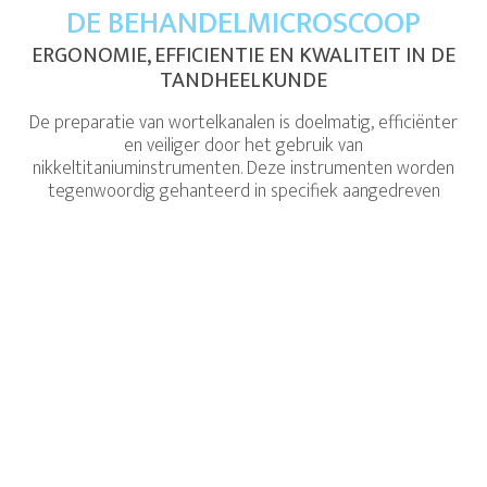
DE BEHANDELMICROSCOOP
ERGONOMIE, EFFICIENTIE EN KWALITEIT IN DE
TANDHEELKUNDE
De preparatie van wortelkanalen is doelmatig, efficiënter
en veiliger door het gebruik van
nikkeltitaniuminstrumenten. Deze instrumenten worden
tegenwoordig gehanteerd in specifiek aangedreven