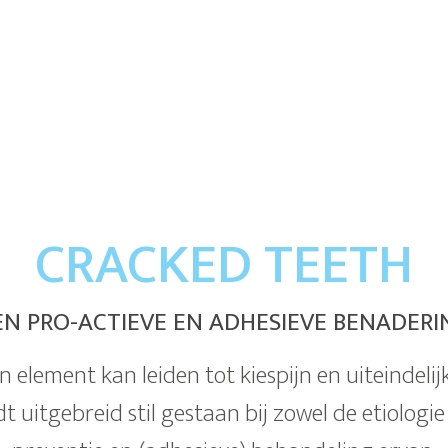
CRACKED TEETH
EN PRO-ACTIEVE EN ADHESIEVE BENADERI
n element kan leiden tot kiespijn en uiteindelij
 uitgebreid stil gestaan bij zowel de etiologie