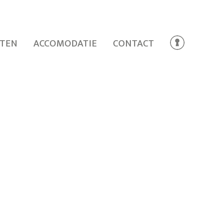
TEN
ACCOMODATIE
CONTACT