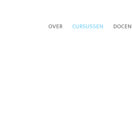
OVER
CURSUSSEN
DOCEN