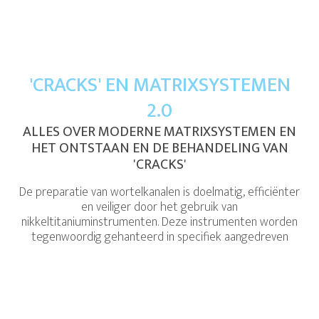
'CRACKS' EN MATRIXSYSTEMEN
2.0
ALLES OVER MODERNE MATRIXSYSTEMEN EN
HET ONTSTAAN EN DE BEHANDELING VAN
'CRACKS'
De preparatie van wortelkanalen is doelmatig, efficiënter
en veiliger door het gebruik van
nikkeltitaniuminstrumenten. Deze instrumenten worden
tegenwoordig gehanteerd in specifiek aangedreven